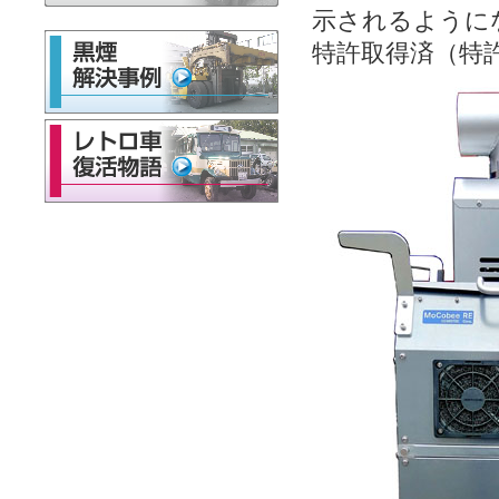
示されるように
特許取得済（特許