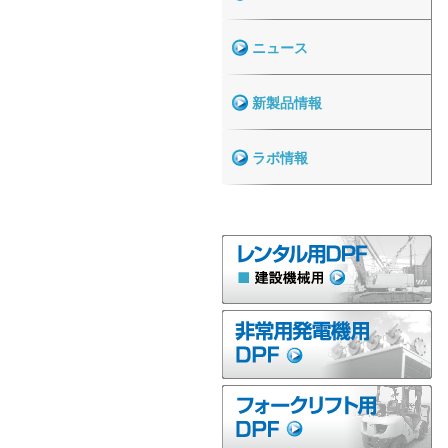
ニュース
新製品情報
ラボ情報