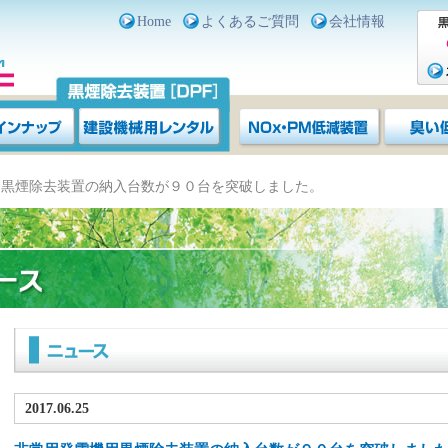
Home
よくあるご質問
会社情報
用黒煙除去装置の納入台数が９０台を突破しました。
2017.06.25