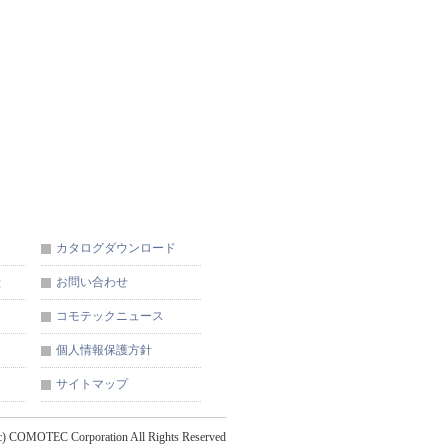
カタログダウンロード
献
お問い合わせ
コモテックニュース
個人情報保護方針
サイトマップ
c) COMOTEC Corporation All Rights Reserved